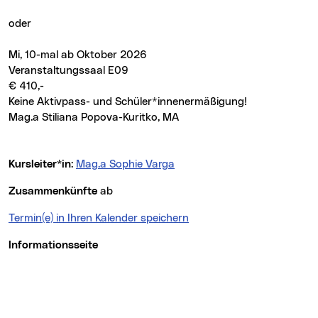
oder
Mi, 10-mal ab Oktober 2026
Veranstaltungssaal E09
€ 410,-
Keine Aktivpass- und Schüler*innenermäßigung!
Mag.a Stiliana Popova-Kuritko, MA
Kursleiter*in
:
Mag.a Sophie Varga
Zusammenkünfte
ab
Termin(e) in Ihren Kalender speichern
Informationsseite