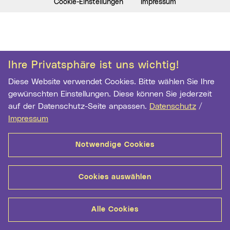
Cookie-Einstellungen
Impressum
Ihre Privatsphäre ist uns wichtig!
Diese Website verwendet Cookies. Bitte wählen Sie Ihre
gewünschten Einstellungen. Diese können Sie jederzeit
auf der Datenschutz-Seite anpassen.
Datenschutz
/
Impressum
Notwendige Cookies
Cookies auswählen
Alle Cookies