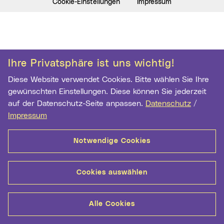
Cookie-Einstellungen
Impressum
Ihre Privatsphäre ist uns wichtig!
Diese Website verwendet Cookies. Bitte wählen Sie Ihre
gewünschten Einstellungen. Diese können Sie jederzeit
auf der Datenschutz-Seite anpassen.
Datenschutz
/
Impressum
Notwendige Cookies
Cookies auswählen
Alle Cookies