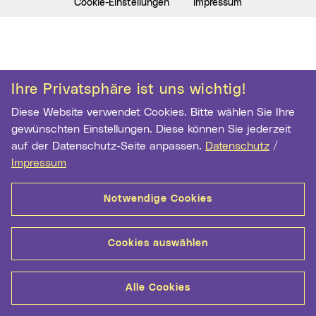
Cookie-Einstellungen
Impressum
Ihre Privatsphäre ist uns wichtig!
Diese Website verwendet Cookies. Bitte wählen Sie Ihre
gewünschten Einstellungen. Diese können Sie jederzeit
auf der Datenschutz-Seite anpassen.
Datenschutz
/
Impressum
Notwendige Cookies
Cookies auswählen
Alle Cookies