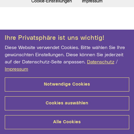
Cookie-Einstellungen
Impressum
Ihre Privatsphäre ist uns wichtig!
Diese Website verwendet Cookies. Bitte wählen Sie Ihre
gewünschten Einstellungen. Diese können Sie jederzeit
auf der Datenschutz-Seite anpassen.
Datenschutz
/
Impressum
Notwendige Cookies
Cookies auswählen
Alle Cookies