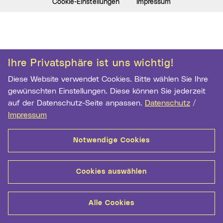
Cookie-Einstellungen
Impressum
Ihre Privatsphäre ist uns wichtig!
Diese Website verwendet Cookies. Bitte wählen Sie Ihre
gewünschten Einstellungen. Diese können Sie jederzeit
auf der Datenschutz-Seite anpassen.
Datenschutz
/
Impressum
Notwendige Cookies
Cookies auswählen
Alle Cookies