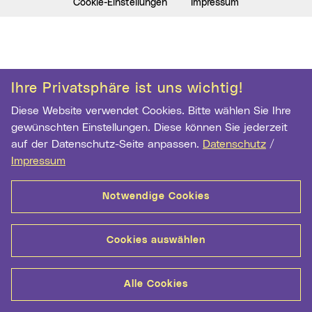
Cookie-Einstellungen
Impressum
Ihre Privatsphäre ist uns wichtig!
Diese Website verwendet Cookies. Bitte wählen Sie Ihre
gewünschten Einstellungen. Diese können Sie jederzeit
auf der Datenschutz-Seite anpassen.
Datenschutz
/
Impressum
Notwendige Cookies
Cookies auswählen
Alle Cookies