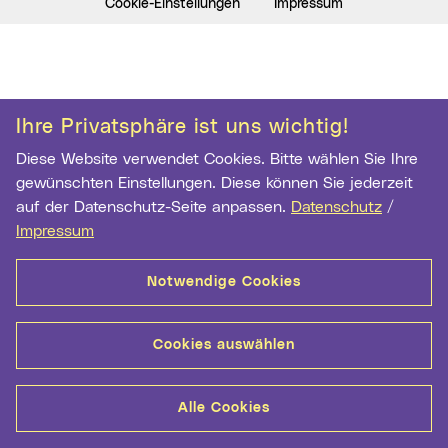
Cookie-Einstellungen
Impressum
Ihre Privatsphäre ist uns wichtig!
Diese Website verwendet Cookies. Bitte wählen Sie Ihre
gewünschten Einstellungen. Diese können Sie jederzeit
auf der Datenschutz-Seite anpassen.
Datenschutz
/
Impressum
Notwendige Cookies
Cookies auswählen
Alle Cookies