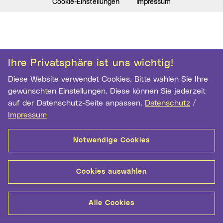
Cookie-Einstellungen
Impressum
Ihre Privatsphäre ist uns wichtig!
Diese Website verwendet Cookies. Bitte wählen Sie Ihre
gewünschten Einstellungen. Diese können Sie jederzeit
auf der Datenschutz-Seite anpassen.
Datenschutz
/
Impressum
Notwendige Cookies
Cookies auswählen
Alle Cookies