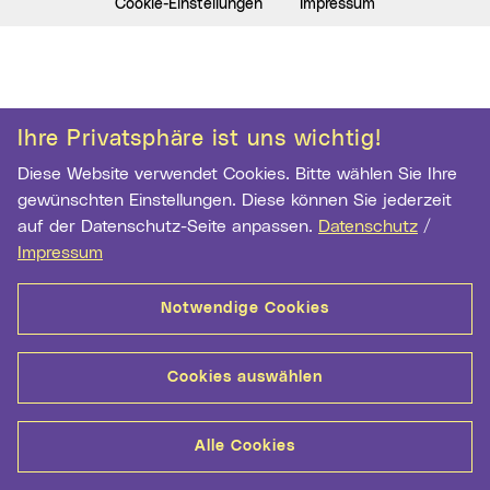
Cookie-Einstellungen
Impressum
Ihre Privatsphäre ist uns wichtig!
Diese Website verwendet Cookies. Bitte wählen Sie Ihre
gewünschten Einstellungen. Diese können Sie jederzeit
auf der Datenschutz-Seite anpassen.
Datenschutz
/
Impressum
Notwendige Cookies
Cookies auswählen
Alle Cookies