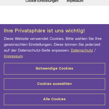
Cookie-Einstellungen
Impressum
Ihre Privatsphäre ist uns wichtig!
Diese Website verwendet Cookies. Bitte wählen Sie Ihre
gewünschten Einstellungen. Diese können Sie jederzeit
auf der Datenschutz-Seite anpassen.
Datenschutz
/
Impressum
Notwendige Cookies
Cookies auswählen
Alle Cookies