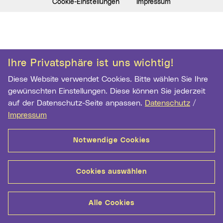
Cookie-Einstellungen
Impressum
Ihre Privatsphäre ist uns wichtig!
Diese Website verwendet Cookies. Bitte wählen Sie Ihre
gewünschten Einstellungen. Diese können Sie jederzeit
auf der Datenschutz-Seite anpassen.
Datenschutz
/
Impressum
Notwendige Cookies
Cookies auswählen
Alle Cookies