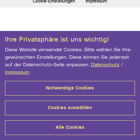
Cookie-Einstellungen
Impressum
Ihre Privatsphäre ist uns wichtig!
Diese Website verwendet Cookies. Bitte wählen Sie Ihre
gewünschten Einstellungen. Diese können Sie jederzeit
auf der Datenschutz-Seite anpassen.
Datenschutz
/
Impressum
Notwendige Cookies
Cookies auswählen
Alle Cookies