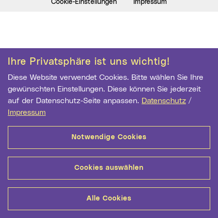
Cookie-Einstellungen
Impressum
Ihre Privatsphäre ist uns wichtig!
Diese Website verwendet Cookies. Bitte wählen Sie Ihre
gewünschten Einstellungen. Diese können Sie jederzeit
auf der Datenschutz-Seite anpassen.
Datenschutz
/
Impressum
Notwendige Cookies
Cookies auswählen
Alle Cookies