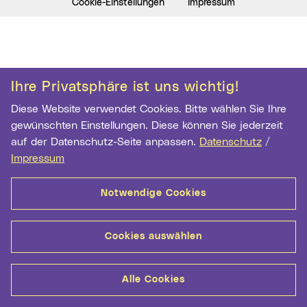
Cookie-Einstellungen
Impressum
Ihre Privatsphäre ist uns wichtig!
Diese Website verwendet Cookies. Bitte wählen Sie Ihre
gewünschten Einstellungen. Diese können Sie jederzeit
auf der Datenschutz-Seite anpassen.
Datenschutz
/
Impressum
Notwendige Cookies
Cookies auswählen
Alle Cookies